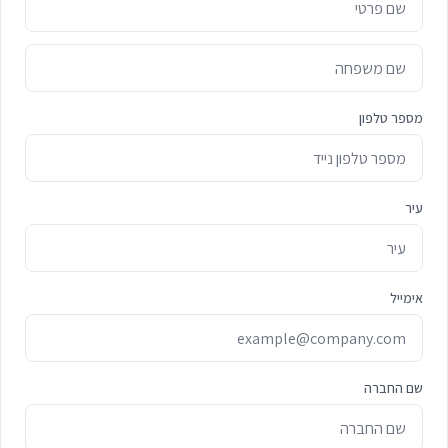
מספר טלפון
עיר
אימייל
שם החברה