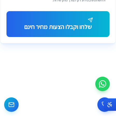
ולהשתמש במידע רק לצורך מתן שירות.
שלחו וקבלו הצעות מחיר חינם