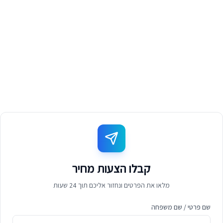
קבלו הצעות מחיר
מלאו את הפרטים ונחזור אליכם תוך 24 שעות
שם פרטי / שם משפחה