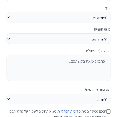
ענף
נושא הפנייה
הודעה (אופציונלי)
מה אתם מחפשים?
הנכם מאשרים את
מדיניות הפרטיות
. אנו מתחיבים לשמור על פרטיותכם