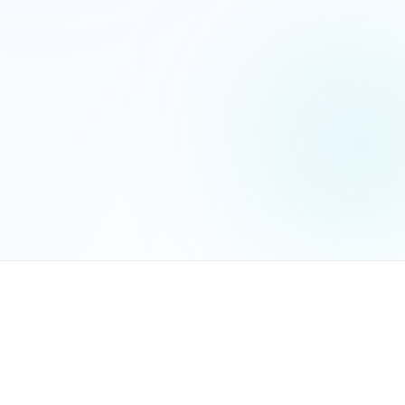
הנכם מאשרים את
מדיניות הפרטיות
שלח בקשה