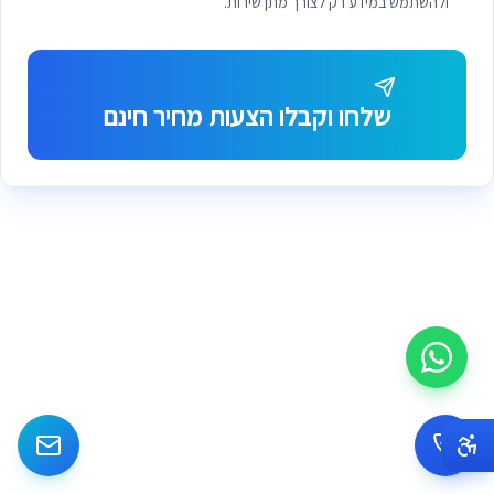
ולהשתמש במידע רק לצורך מתן שירות.
שלחו וקבלו הצעות מחיר חינם