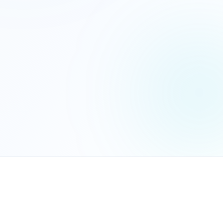
הנכם מאשרים את
מדיניות הפרטיות
שלח בקשה