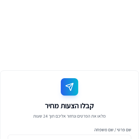
קבלו הצעות מחיר
מלאו את הפרטים ונחזור אליכם תוך 24 שעות
שם פרטי / שם משפחה