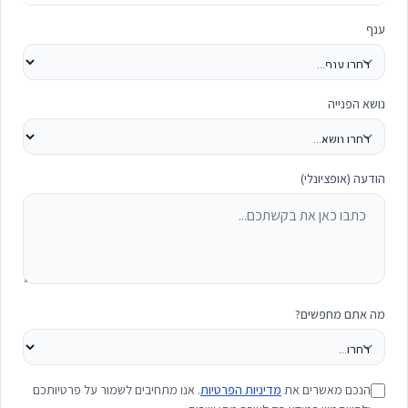
ענף
נושא הפנייה
הודעה (אופציונלי)
מה אתם מחפשים?
הנכם מאשרים את
מדיניות הפרטיות
. אנו מתחיבים לשמור על פרטיותכם