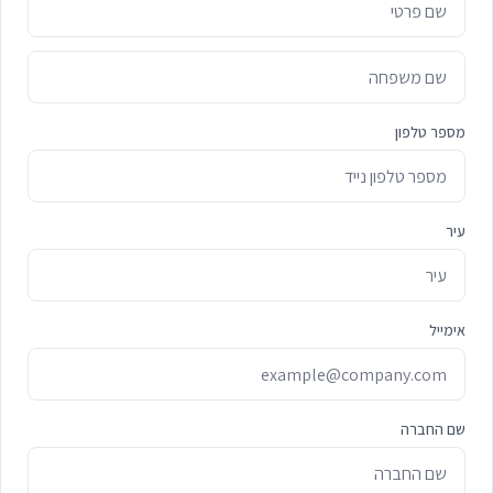
מספר טלפון
עיר
אימייל
שם החברה