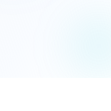
הנכם מאשרים את
מדיניות הפרטיות
שלח בקשה