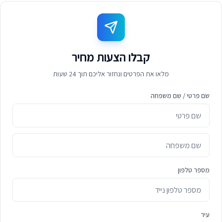
קבלו הצעות מחיר
מלאו את הפרטים ונחזור אליכם תוך 24 שעות
שם פרטי / שם משפחה
מספר טלפון
עיר