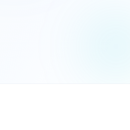
הנכם מאשרים את
מדיניות הפרטיות
שלח בקשה