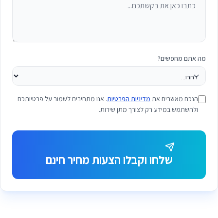
מה אתם מחפשים?
הנכם מאשרים את
מדיניות הפרטיות
. אנו מתחיבים לשמור על פרטיותכם
ולהשתמש במידע רק לצורך מתן שירות.
שלחו וקבלו הצעות מחיר חינם