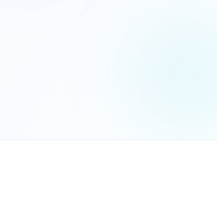
הנכם מאשרים את
מדיניות הפרטיות
שלח בקשה