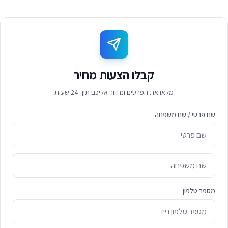
קבלו הצעות מחיר
מלאו את הפרטים ונחזור אליכם תוך 24 שעות
שם פרטי / שם משפחה
מספר טלפון