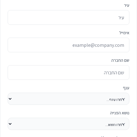
עיר
אימייל
שם החברה
ענף
נושא הפנייה