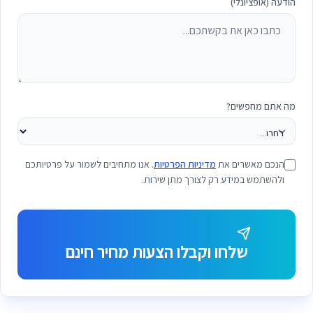
הודעה (אופציונלי)
מה אתם מחפשים?
הנכם מאשרים את
מדיניות הפרטיות
. אנו מתחיבים לשמור על פרטיותכם
ולהשתמש במידע רק לצורך מתן שירות.
שלחו וקבלו הצעות מחיר חינם