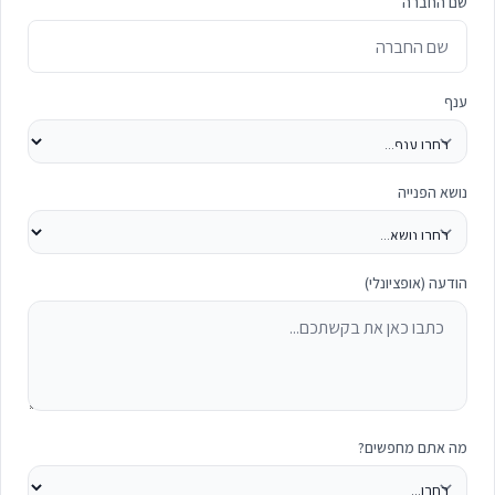
שם החברה
ענף
נושא הפנייה
הודעה (אופציונלי)
מה אתם מחפשים?