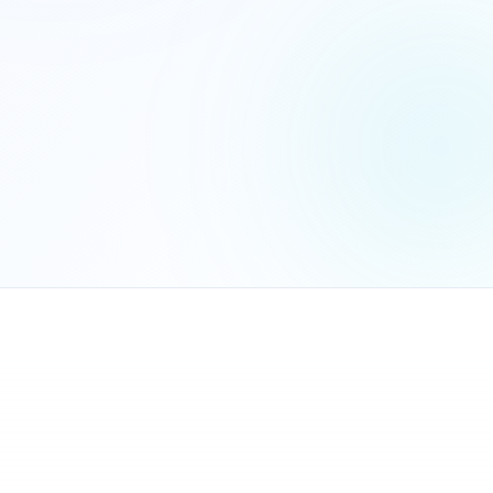
הנכם מאשרים את
מדיניות הפרטיות
שלח בקשה