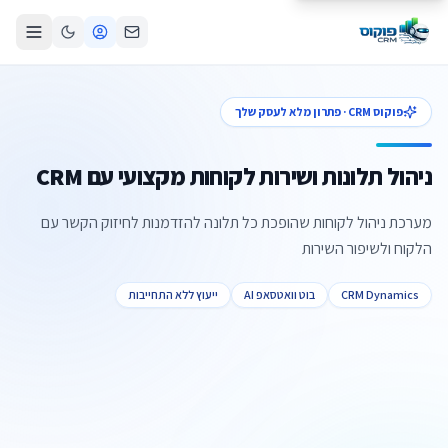
פוקוס CRM · פתרון מלא לעסק שלך
ניהול תלונות ושירות לקוחות מקצועי עם CRM
מערכת ניהול לקוחות שהופכת כל תלונה להזדמנות לחיזוק הקשר עם
הלקוח ולשיפור השירות
CRM Dynamics
בוט וואטסאפ AI
ייעוץ ללא התחייבות
צור קשר
קביעת פגישה
התקשרו