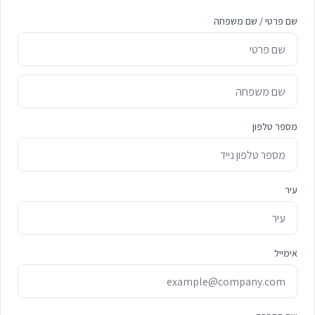
שם פרטי / שם משפחה
מספר טלפון
עיר
אימייל