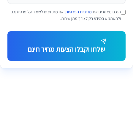
הנכם מאשרים את
מדיניות הפרטיות
. אנו מתחיבים לשמור על פרטיותכם
ולהשתמש במידע רק לצורך מתן שירות.
שלחו וקבלו הצעות מחיר חינם