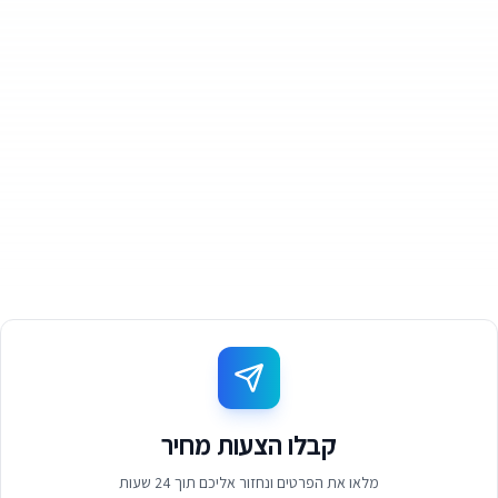
קבלו הצעות מחיר
מלאו את הפרטים ונחזור אליכם תוך 24 שעות