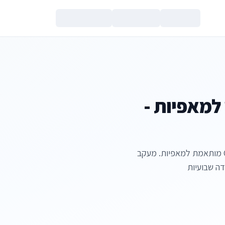
צור קשר
 למאפיות -
הדרך המוכחת להכפיל את המכירות שלכם עם מערכת CRM מותאמת למאפיות. מעקב
הנכם מאשרים את
מדיניות הפרטי