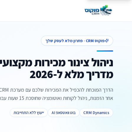
פוקוס CRM · פתרון מלא לעסק שלך
ניהול צינור מכירות מקצועי
מדריך מלא ל-2026
אחר הזמנות, ניהול לקוחות ואוטומציה שחוסכת 15 שעות עבודה שבועיות
CRM Dynamics
בוט וואטסאפ AI
ייעוץ ללא התחייבות