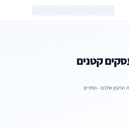
צור קשר
 ניקיון לעסקים קטנים
כים לדעת על בחירת מערכת CRM לחברת הניקיון שלכם - מחירים
הנכם מאשרים את
מדיניות הפרטי