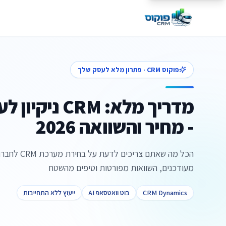
פוקוס CRM · פתרון מלא לעסק שלך
מדריך מלא: CRM
- מחיר והשוואה 2026
הכל מה שאתם צרי
מעודכנים, השוואות מפורטות וטיפים מהשטח
CRM Dynamics
בוט וואטסאפ AI
ייעוץ ללא התחייבות