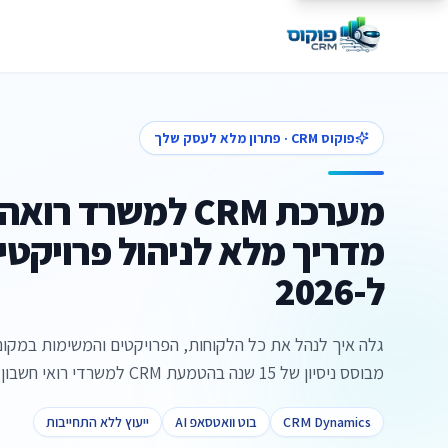
פוקוס CRM · פתרון מלא לעסק שלך
מערכת CRM למשרד רו
מדריך מלא לניהול פרויקטי
ל-2026
גלה איך לנהל את כל הלקוחות, הפרויקטים והמשימות במקום
מבוסס ניסיון של 15 שנה בהטמעת CRM למשרדי רואי חשבון
CRM Dynamics
בוט וואטסאפ AI
ייעוץ ללא התחייבות