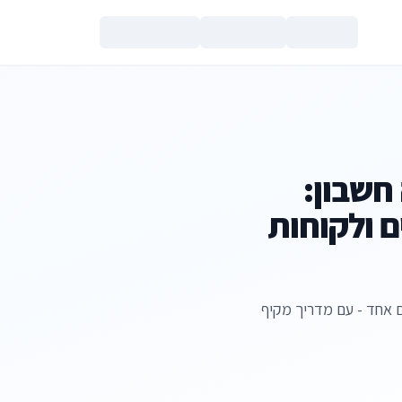
צור קשר
אה חשבון:
ם ולקוחות
 אחד - עם מדריך מקיף
הנכם מאשרים את
מדיניות הפרטי