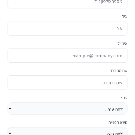
עיר
אימייל
שם החברה
ענף
נושא הפנייה