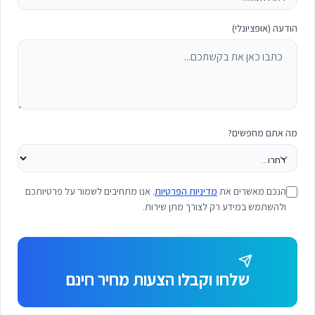
הודעה (אופציונלי)
מה אתם מחפשים?
הנכם מאשרים את
מדיניות הפרטיות
. אנו מתחיבים לשמור על פרטיותכם
ולהשתמש במידע רק לצורך מתן שירות.
שלחו וקבלו הצעות מחיר חינם