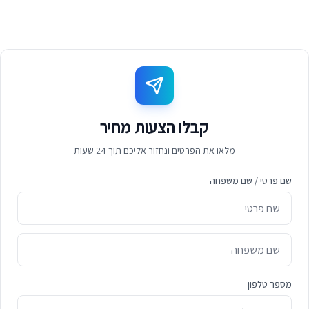
קבלו הצעות מחיר
מלאו את הפרטים ונחזור אליכם תוך 24 שעות
שם פרטי / שם משפחה
מספר טלפון