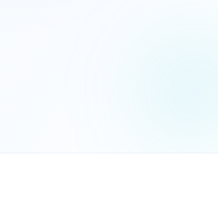
הנכם מאשרים את
מדיניות הפרטיות
שלח בקשה