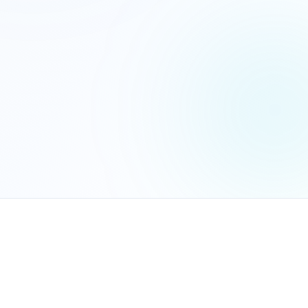
הנכם מאשרים את
מדיניות הפרטיות
שלח בקשה