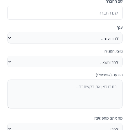
שם החברה
ענף
נושא הפנייה
הודעה (אופציונלי)
מה אתם מחפשים?