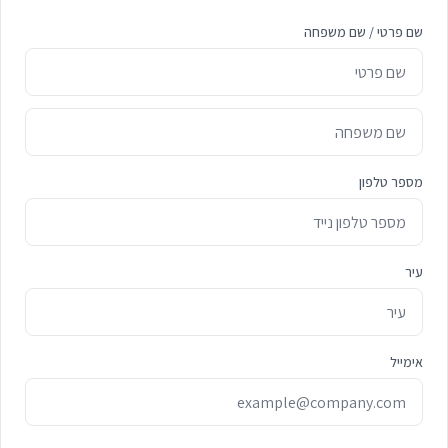
שם פרטי / שם משפחה
מספר טלפון
עיר
אימייל