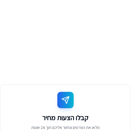
קבלו הצעות מחיר
מלאו את הפרטים ונחזור אליכם תוך 24 שעות