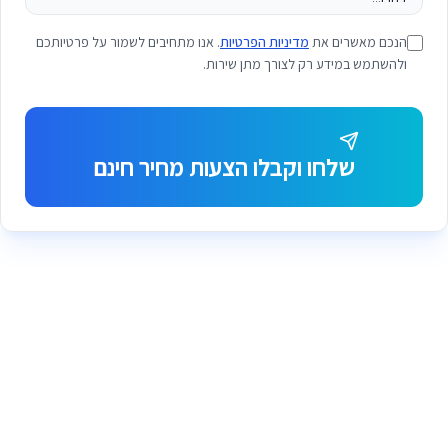
הנכם מאשרים את
מדיניות הפרטיות
. אנו מתחיבים לשמור על פרטיותכם
ולהשתמש במידע רק לצורך מתן שירות.
שלחו וקבלו הצעות מחיר חינם