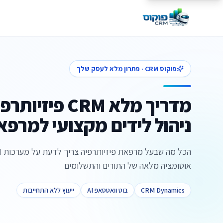
פוקוס CRM · פתרון מלא לעסק שלך
ניהול לידים מקצועי למרפא
אוטומציה מלאה של התורים והתשלומים
CRM Dynamics
בוט וואטסאפ AI
ייעוץ ללא התחייבות