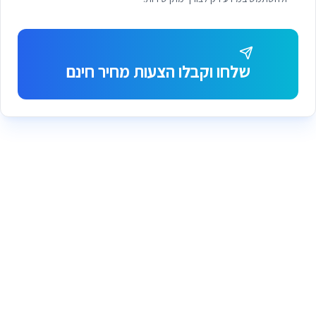
שלחו וקבלו הצעות מחיר חינם