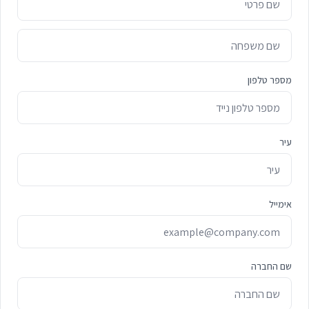
מספר טלפון
עיר
אימייל
שם החברה