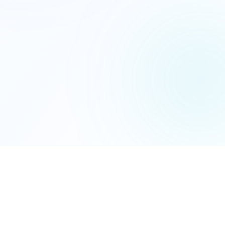
הנכם מאשרים את
מדיניות הפרטיות
שלח בקשה