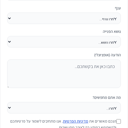
ענף
נושא הפנייה
הודעה (אופציונלי)
מה אתם מחפשים?
הנכם מאשרים את
מדיניות הפרטיות
. אנו מתחיבים לשמור על פרטיותכם
ולהשתמש במידע רק לצורך מתן שירות.