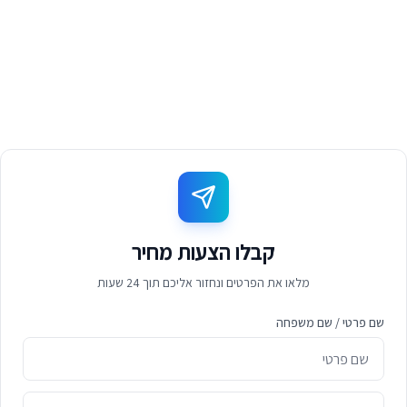
קבלו הצעות מחיר
מלאו את הפרטים ונחזור אליכם תוך 24 שעות
שם פרטי / שם משפחה