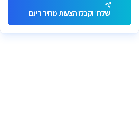
שלחו וקבלו הצעות מחיר חינם