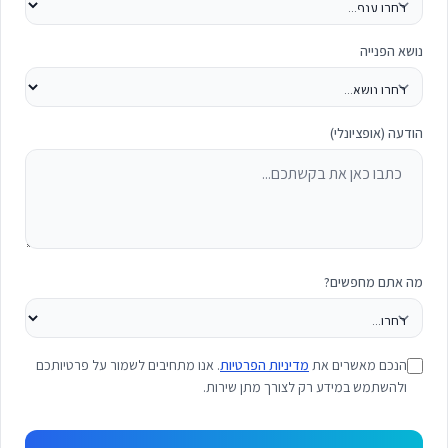
נושא הפנייה
הודעה (אופציונלי)
מה אתם מחפשים?
הנכם מאשרים את
מדיניות הפרטיות
. אנו מתחיבים לשמור על פרטיותכם
ולהשתמש במידע רק לצורך מתן שירות.