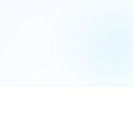
הנכם מאשרים את
מדיניות הפרטיות
שלח בקשה