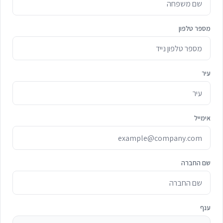
מספר טלפון
עיר
אימייל
שם החברה
ענף