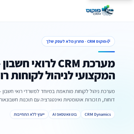
פוקוס CRM · פתרון מלא לעסק שלך
מערכת CRM לרואי חשב
המקצועי לניהול לקוחות רו
מערכת ניהול לקוחות מותאמת במיוחד למשרדי רואי חשבון - 
דוחות, תזכורות אוטומטיות ואינטגרציה עם תוכנות חשבונאות
CRM Dynamics
בוט וואטסאפ AI
ייעוץ ללא התחייבות