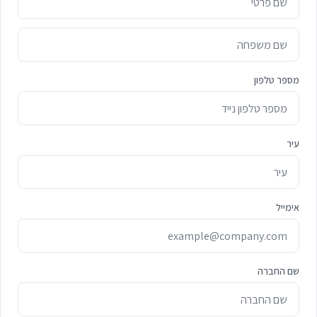
מספר טלפון
עיר
אימייל
שם החברה