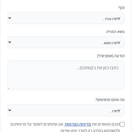
ענף
נושא הפנייה
הודעה (אופציונלי)
מה אתם מחפשים?
הנכם מאשרים את
מדיניות הפרטיות
. אנו מתחיבים לשמור על פרטיותכם
ולהשתמש במידע רק לצורך מתן שירות.