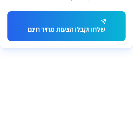
שלחו וקבלו הצעות מחיר חינם