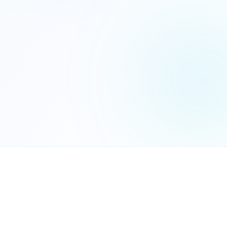
הנכם מאשרים את
מדיניות הפרטיות
שלח בקשה