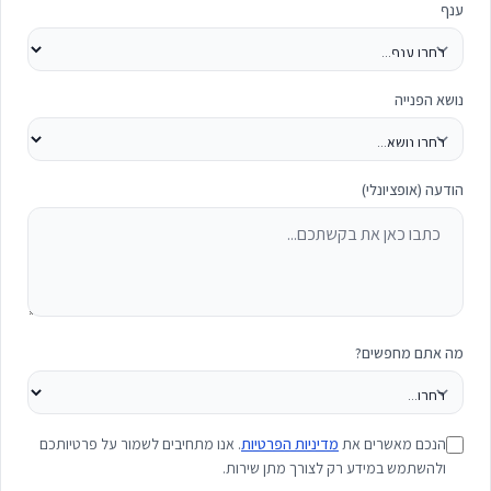
ענף
נושא הפנייה
הודעה (אופציונלי)
מה אתם מחפשים?
הנכם מאשרים את
מדיניות הפרטיות
. אנו מתחיבים לשמור על פרטיותכם
ולהשתמש במידע רק לצורך מתן שירות.