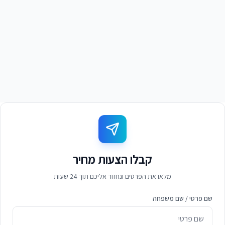
דנה גולד
ד
מנהלת מכירות, חברת שירותים עסקיים 80 עובדים
קבלו הצעות מחיר
מלאו את הפרטים ונחזור אליכם תוך 24 שעות
שם פרטי / שם משפחה