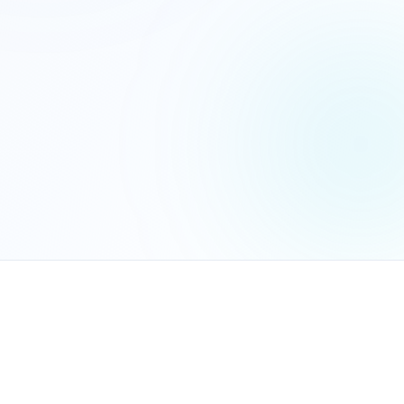
הנכם מאשרים את
מדיניות הפרטיות
שלח בקשה