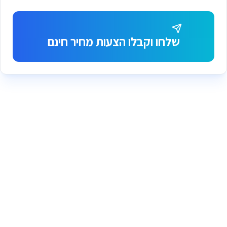
שלחו וקבלו הצעות מחיר חינם