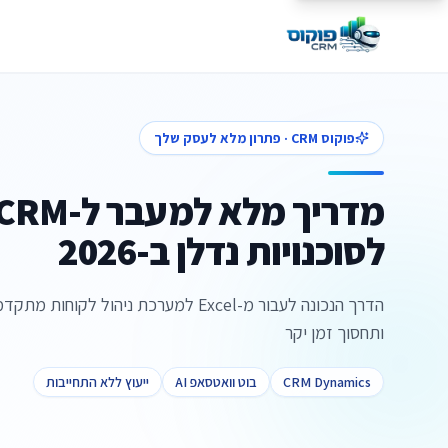
פוקוס CRM · פתרון מלא לעסק שלך
לסוכנויות נדלן ב-2026
הדרך הנכונה לעבור מ-Excel למערכת ניהול ל
ותחסוך זמן יקר
CRM Dynamics
בוט וואטסאפ AI
ייעוץ ללא התחייבות