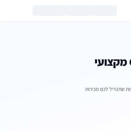
צור קשר
מדריך מלא למעבר ל-CRM מקצועי
קוחות מתקדמת שתגדיל לכם מכירות
הנכם מאשרים את
מדיניות הפרטי