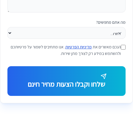
מה אתם מחפשים?
הנכם מאשרים את
מדיניות הפרטיות
. אנו מתחיבים לשמור על פרטיותכם
ולהשתמש במידע רק לצורך מתן שירות.
שלחו וקבלו הצעות מחיר חינם