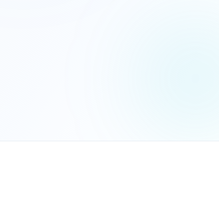
הנכם מאשרים את
מדיניות הפרטיות
שלח בקשה