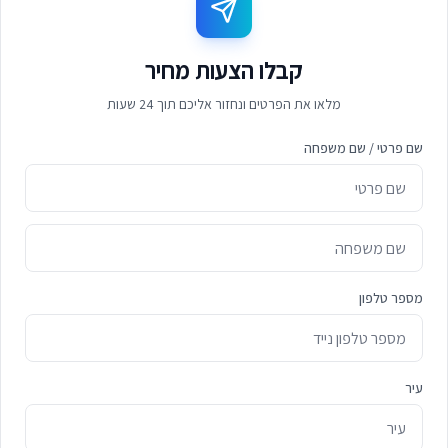
קבלו הצעות מחיר
מלאו את הפרטים ונחזור אליכם תוך 24 שעות
שם פרטי / שם משפחה
מספר טלפון
עיר