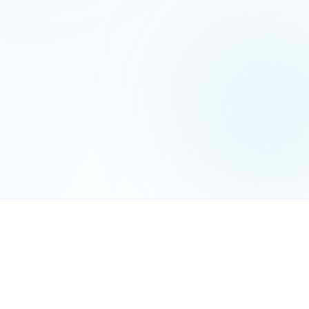
הנכם מאשרים את
מדיניות הפרטיות
שלח בקשה