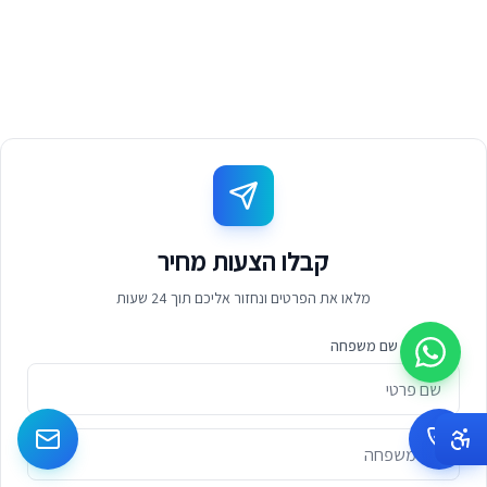
קבלו הצעות מחיר
מלאו את הפרטים ונחזור אליכם תוך 24 שעות
שם פרטי / שם משפחה