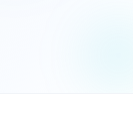
הנכם מאשרים את
מדיניות הפרטיות
שלח בקשה