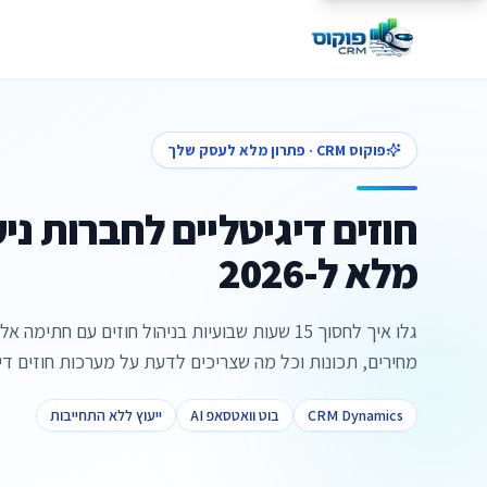
פוקוס CRM · פתרון מלא לעסק שלך
חוזים דיגיטליים לחברות ניק
מלא ל-2026
גלו איך לחסוך 15 שעות שבועיות בניהול חוזים עם חת
מחירים, תכונות וכל מה שצריכים לדעת על מערכות חוזים דיגיטלי
CRM Dynamics
בוט וואטסאפ AI
ייעוץ ללא התחייבות