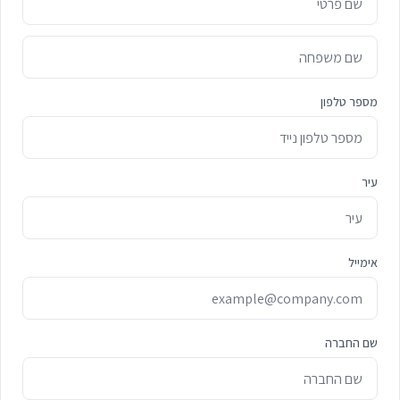
מספר טלפון
עיר
אימייל
שם החברה