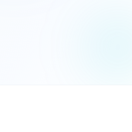
הנכם מאשרים את
מדיניות הפרטיות
שלח בקשה