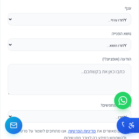
ענף
נושא הפנייה
הודעה (אופציונלי)
מה אתם מחפשים?
הנכם מאשרים את
מדיניות הפרטיות
. אנו מתחיבים לשמור על פרטיותכם
ולהשתמש במידע רק לצורך מתן שירות.