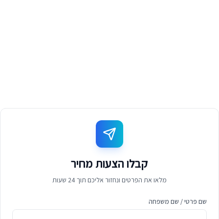
קבלו הצעות מחיר
מלאו את הפרטים ונחזור אליכם תוך 24 שעות
שם פרטי / שם משפחה