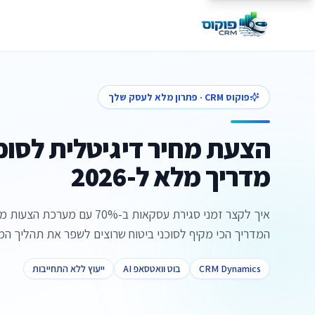
פוקוס CRM · פתרון מלא לעסק שלך
הצעת מחיר דיגיטלית לסוכנו
מדריך מלא ל-2026
איך לקצר זמני סגירת עסקאות ב-70%
המדריך הכי מקיף לסוכני ביטוח שרוצים לשפר את תהליך המ
CRM Dynamics
בוט וואטסאפ AI
ייעוץ ללא התחייבות