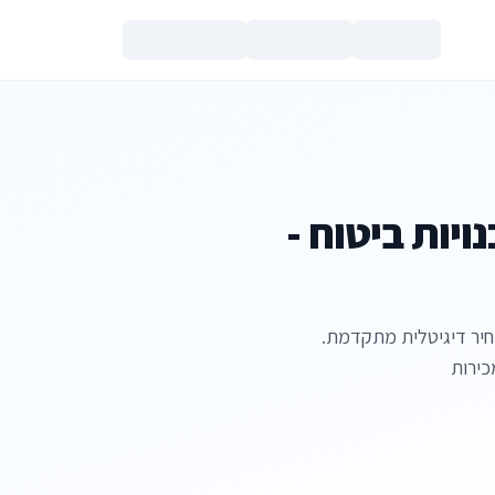
צור קשר
יות ביטוח -
 עם מערכת הצעות מחיר דיגיטלית מתקדמת.
כירות
הנכם מאשרים את
מדיניות הפרטי