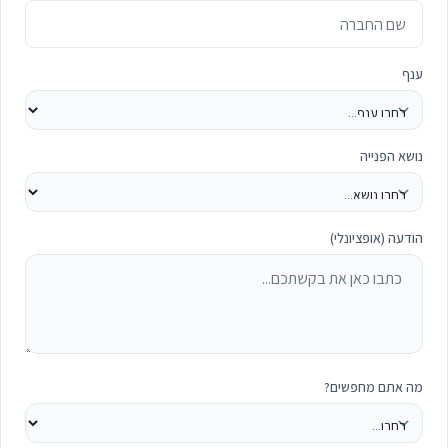
ענף
נושא הפנייה
הודעה (אופציונלי)
מה אתם מחפשים?