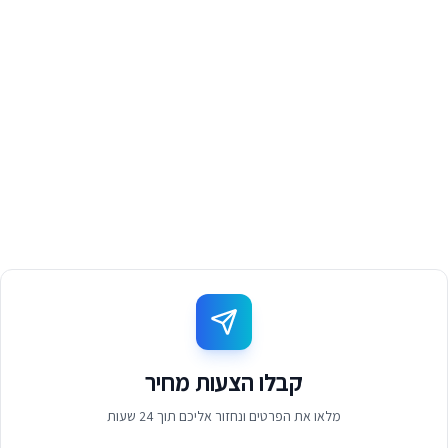
קבלו הצעות מחיר
מלאו את הפרטים ונחזור אליכם תוך 24 שעות