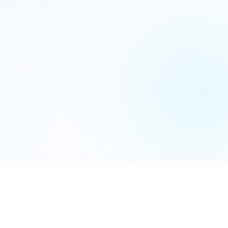
הנכם מאשרים את
מדיניות הפרטיות
שלח בקשה