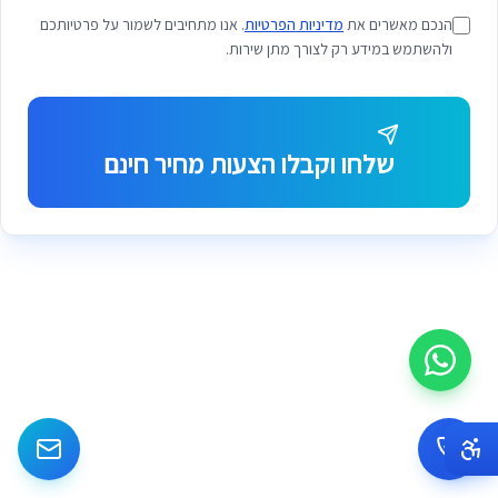
הנכם מאשרים את
מדיניות הפרטיות
. אנו מתחיבים לשמור על פרטיותכם
ולהשתמש במידע רק לצורך מתן שירות.
שלחו וקבלו הצעות מחיר חינם