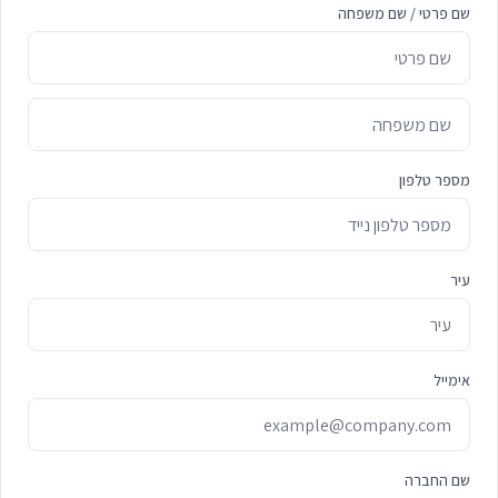
שם פרטי / שם משפחה
מספר טלפון
עיר
אימייל
שם החברה