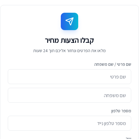
קבלו הצעות מחיר
מלאו את הפרטים ונחזור אליכם תוך 24 שעות
שם פרטי / שם משפחה
מספר טלפון
עיר