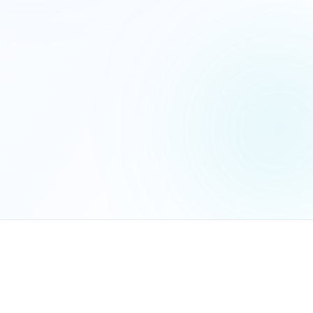
הנכם מאשרים את
מדיניות הפרטיות
שלח בקשה